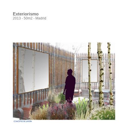
Exteriorismo
2013 - 50m2 - Madrid