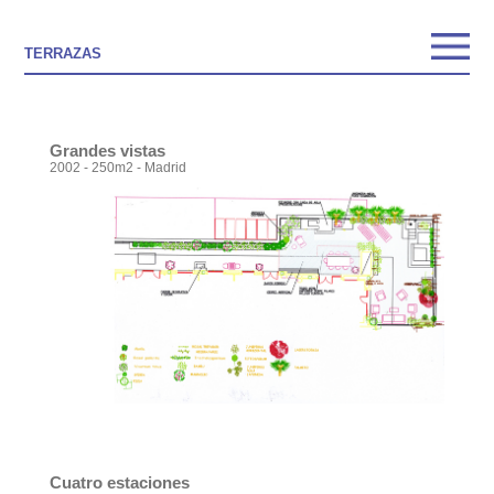
TERRAZAS
Grandes vistas
2002 - 250m2 - Madrid
Cuatro estaciones