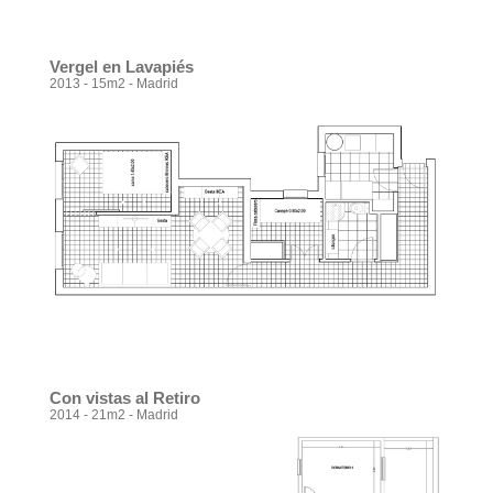
Vergel en Lavapiés
2013 - 15m2 - Madrid
Con vistas al Retiro
2014 - 21m2 - Madrid