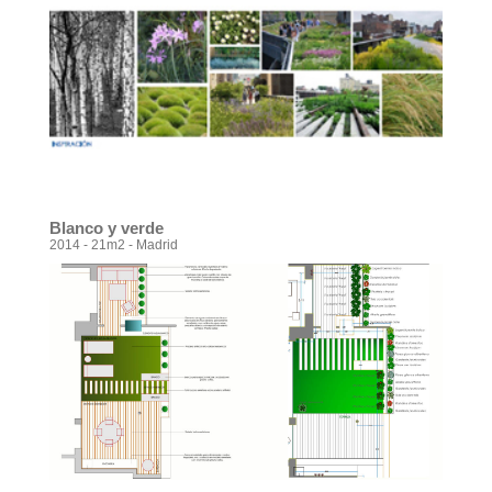
Blanco y verde
2014 - 21m2 - Madrid