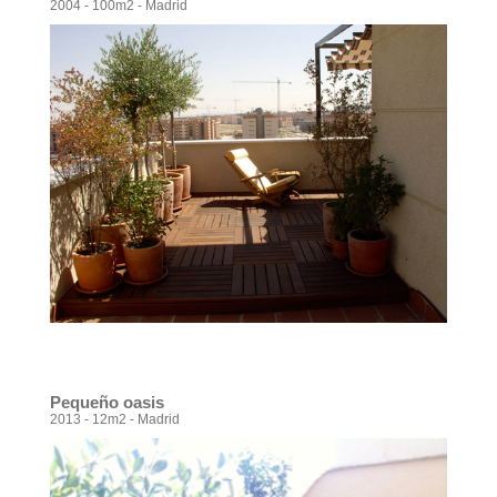
2004 - 100m2 - Madrid
Pequeño oasis
2013 - 12m2 - Madrid