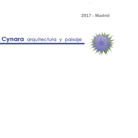
2017 - Madrid