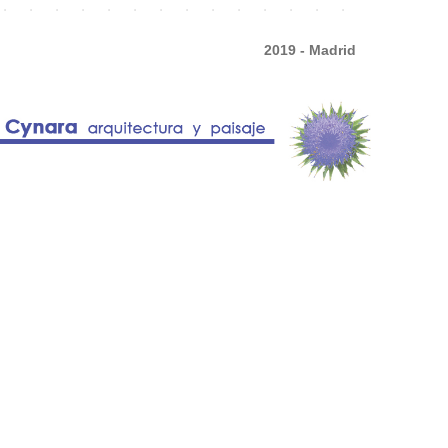
2019 - Madrid